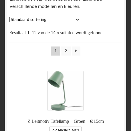
Verschillende modellen en kleuren.
Resultaat 1–12 van de 14 resultaten wordt getoond
1
2
Z Leitmotiv Tafellamp – Groen – Ø15cm
AANBIEDING!