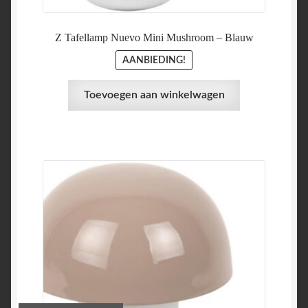
Z Tafellamp Nuevo Mini Mushroom – Blauw
AANBIEDING!
Toevoegen aan winkelwagen