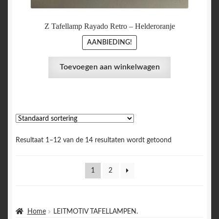
Z Tafellamp Rayado Retro – Helderoranje
AANBIEDING!
Toevoegen aan winkelwagen
Resultaat 1–12 van de 14 resultaten wordt getoond
1
2
Home
LEITMOTIV TAFELLAMPEN.