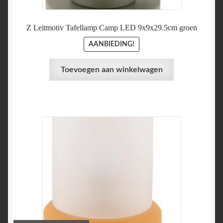
Z Leitmotiv Tafellamp Camp LED 9x9x29.5cm groen
AANBIEDING!
Toevoegen aan winkelwagen