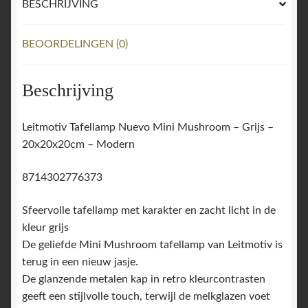
BESCHRIJVING
BEOORDELINGEN (0)
Beschrijving
Leitmotiv Tafellamp Nuevo Mini Mushroom – Grijs –
20x20x20cm – Modern
8714302776373
Sfeervolle tafellamp met karakter en zacht licht in de
kleur grijs
De geliefde Mini Mushroom tafellamp van Leitmotiv is
terug in een nieuw jasje.
De glanzende metalen kap in retro kleurcontrasten
geeft een stijlvolle touch, terwijl de melkglazen voet