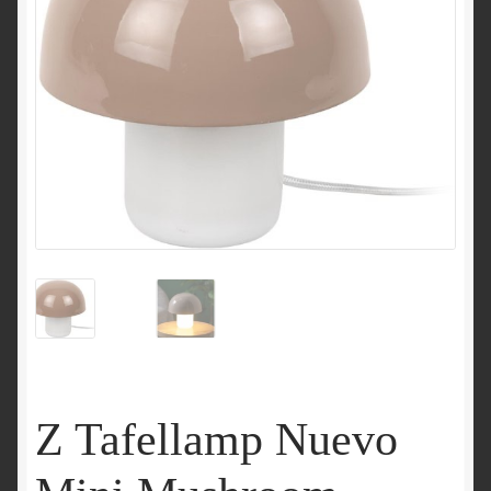
Z Tafellamp Nuevo