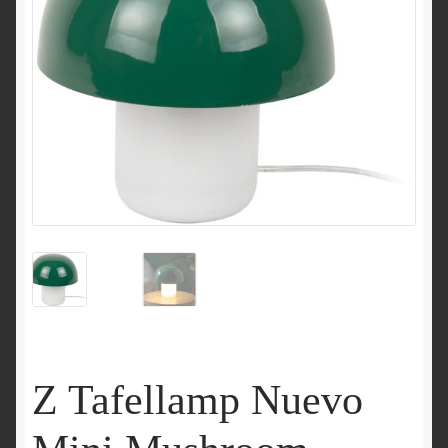
Z Tafellamp Nuevo