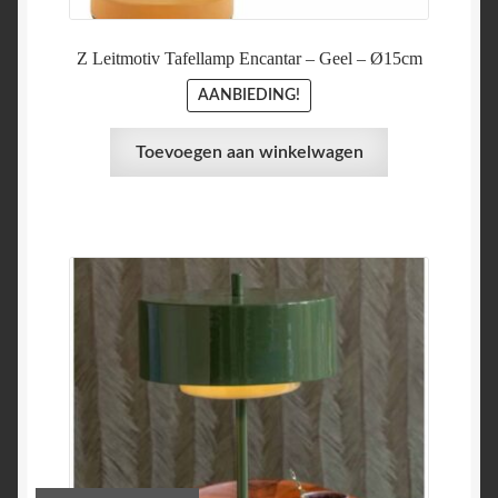
Z Leitmotiv Tafellamp Encantar – Geel – Ø15cm
AANBIEDING!
Toevoegen aan winkelwagen