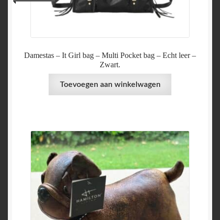
Damestas – It Girl bag – Multi Pocket bag – Echt leer –
Zwart.
Toevoegen aan winkelwagen