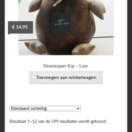
€
14,95
Deurstopper Kip – Leer.
Toevoegen aan winkelwagen
Resultaat 1–12 van de 599 resultaten wordt getoond