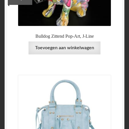
Bulldog Zittend Pop-Art, J-Line
Toevoegen aan winkelwagen