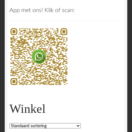
App met ons! Klik of scan:
Winkel