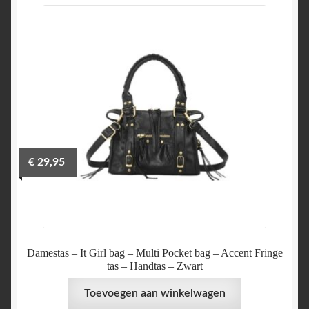
€
29,95
Damestas – It Girl bag – Multi Pocket bag – Accent Fringe
tas – Handtas – Zwart
Toevoegen aan winkelwagen