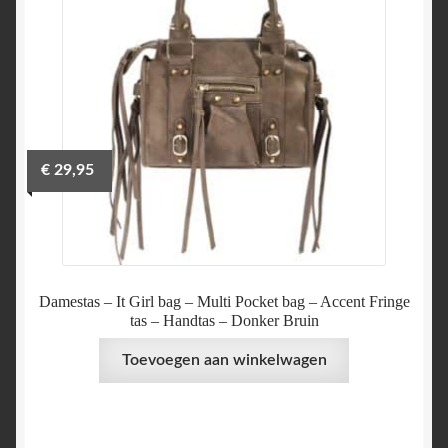
€
29,95
Damestas – It Girl bag – Multi Pocket bag – Accent Fringe
tas – Handtas – Donker Bruin
Toevoegen aan winkelwagen