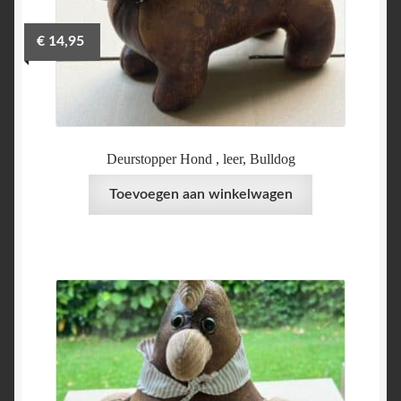
€
14,95
Deurstopper Hond , leer, Bulldog
Toevoegen aan winkelwagen