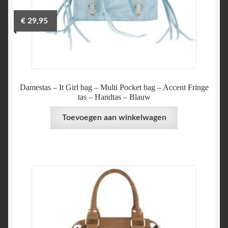
€
29,95
Damestas – It Girl bag – Multi Pocket bag – Accent Fringe
tas – Handtas – Blauw
Toevoegen aan winkelwagen