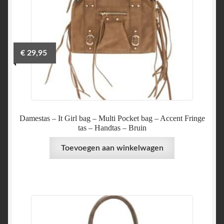
€
29,95
Damestas – It Girl bag – Multi Pocket bag – Accent Fringe
tas – Handtas – Bruin
Toevoegen aan winkelwagen