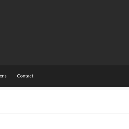
ens
Contact