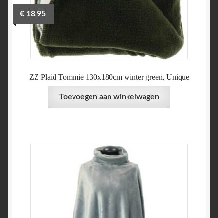
€
18,95
ZZ Plaid Tommie 130x180cm winter green, Unique
Toevoegen aan winkelwagen