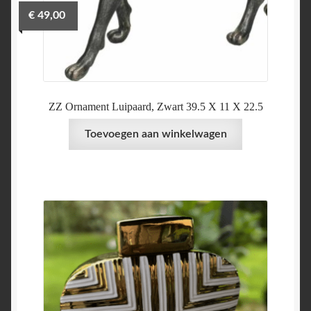
€
49,00
ZZ Ornament Luipaard, Zwart 39.5 X 11 X 22.5
Toevoegen aan winkelwagen