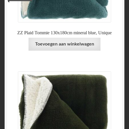
ZZ Plaid Tommie 130x180cm mineral blue, Unique
Toevoegen aan winkelwagen