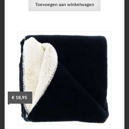
Toevoegen aan winkelwagen
€
18,95