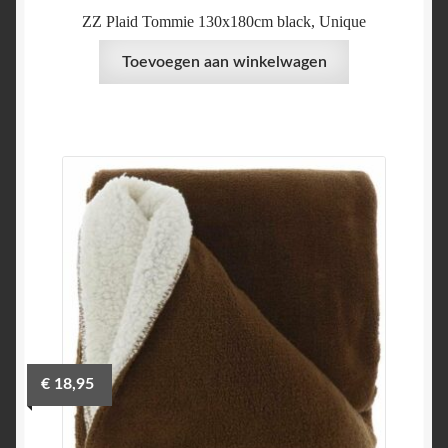
ZZ Plaid Tommie 130x180cm black, Unique
Toevoegen aan winkelwagen
€
18,95