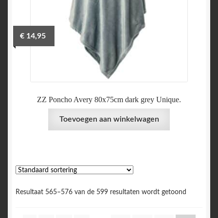
€
14,95
ZZ Poncho Avery 80x75cm dark grey Unique.
Toevoegen aan winkelwagen
Resultaat 565–576 van de 599 resultaten wordt getoond