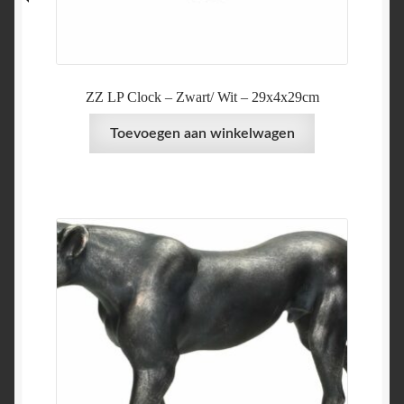
ZZ LP Clock – Zwart/ Wit – 29x4x29cm
Toevoegen aan winkelwagen