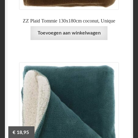
ZZ Plaid Tommie 130x180cm coconut, Unique
Toevoegen aan winkelwagen
€
18,95