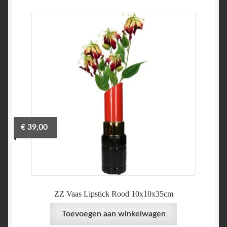
€
39,00
ZZ Vaas Lipstick Rood 10x10x35cm
Toevoegen aan winkelwagen