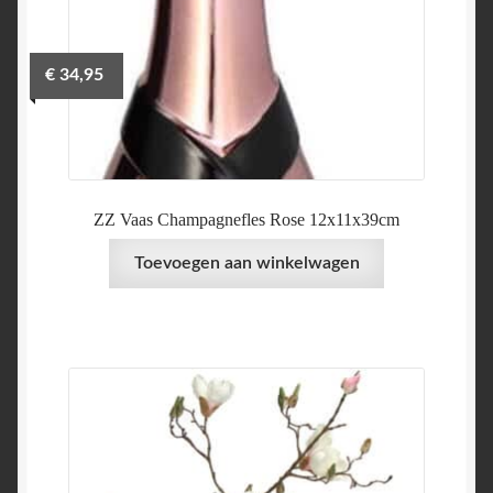
€
34,95
ZZ Vaas Champagnefles Rose 12x11x39cm
Toevoegen aan winkelwagen