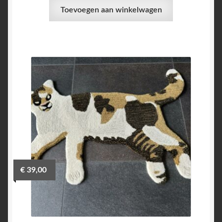
Toevoegen aan winkelwagen
€
39,00