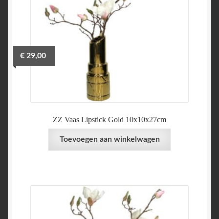
€
29,00
ZZ Vaas Lipstick Gold 10x10x27cm
Toevoegen aan winkelwagen