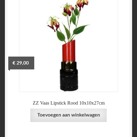
€
29,00
ZZ Vaas Lipstick Rood 10x10x27cm
Toevoegen aan winkelwagen