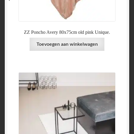
ZZ Poncho Avery 80x75cm old pink Unique.
Toevoegen aan winkelwagen