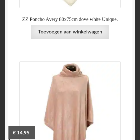
ZZ Poncho Avery 80x75cm dove white Unique.
Toevoegen aan winkelwagen
€
14,95