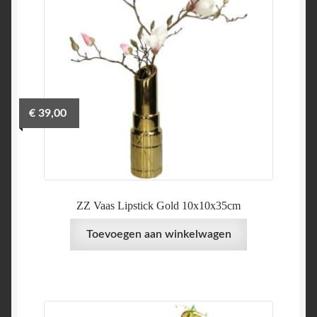
€
39,00
ZZ Vaas Lipstick Gold 10x10x35cm
Toevoegen aan winkelwagen