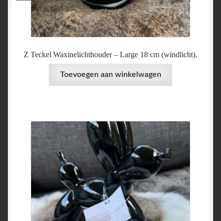
Z Teckel Waxinelichthouder – Large 18 cm (windlicht).
Toevoegen aan winkelwagen