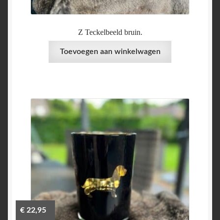
Z Teckelbeeld bruin.
Toevoegen aan winkelwagen
€
22,95