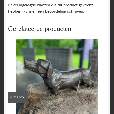
Enkel ingelogde klanten die dit product gekocht
hebben, kunnen een beoordeling schrijven.
Gerelateerde producten
€
17,95