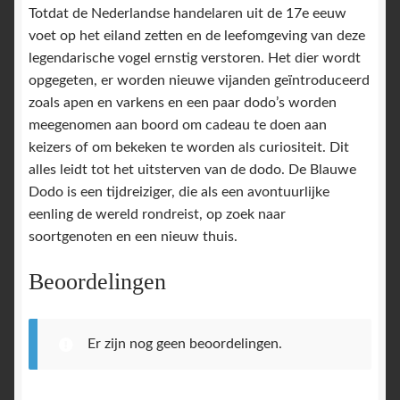
Totdat de Nederlandse handelaren uit de 17e eeuw
voet op het eiland zetten en de leefomgeving van deze
legendarische vogel ernstig verstoren. Het dier wordt
opgegeten, er worden nieuwe vijanden geïntroduceerd
zoals apen en varkens en een paar dodo’s worden
meegenomen aan boord om cadeau te doen aan
keizers of om bekeken te worden als curiositeit. Dit
alles leidt tot het uitsterven van de dodo. De Blauwe
Dodo is een tijdreiziger, die als een avontuurlijke
eenling de wereld rondreist, op zoek naar
soortgenoten en een nieuw thuis.
Beoordelingen
Er zijn nog geen beoordelingen.