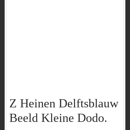
Z Heinen Delftsblauw
Beeld Kleine Dodo.