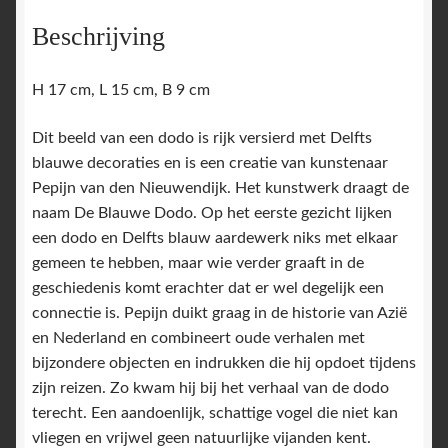
Beschrijving
H 17 cm, L 15 cm, B 9 cm
Dit beeld van een dodo is rijk versierd met Delfts
blauwe decoraties en is een creatie van kunstenaar
Pepijn van den Nieuwendijk. Het kunstwerk draagt de
naam De Blauwe Dodo. Op het eerste gezicht lijken
een dodo en Delfts blauw aardewerk niks met elkaar
gemeen te hebben, maar wie verder graaft in de
geschiedenis komt erachter dat er wel degelijk een
connectie is. Pepijn duikt graag in de historie van Azië
en Nederland en combineert oude verhalen met
bijzondere objecten en indrukken die hij opdoet tijdens
zijn reizen. Zo kwam hij bij het verhaal van de dodo
terecht. Een aandoenlijk, schattige vogel die niet kan
vliegen en vrijwel geen natuurlijke vijanden kent.