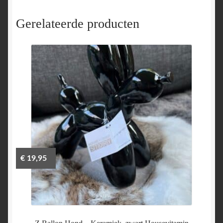
Gerelateerde producten
€
19,95