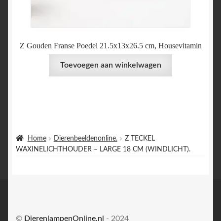
Z Gouden Franse Poedel 21.5x13x26.5 cm, Housevitamin
Toevoegen aan winkelwagen
Home
Dierenbeeldenonline.
Z TECKEL
WAXINELICHTHOUDER – LARGE 18 CM (WINDLICHT).
©
DierenlampenOnline.nl
- 2024