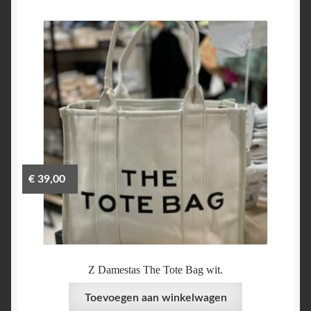
€
39,00
Z Damestas The Tote Bag wit.
Toevoegen aan winkelwagen