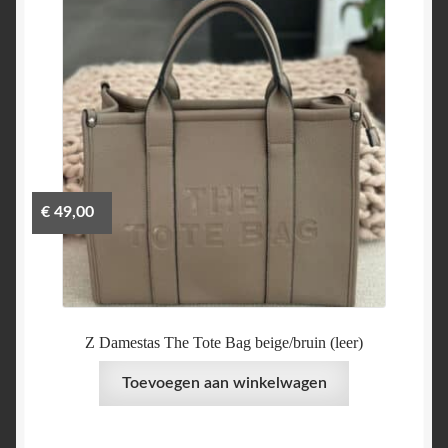
€
49,00
Z Damestas The Tote Bag beige/bruin (leer)
Toevoegen aan winkelwagen