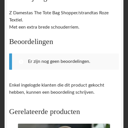
Z Damestas The Tote Bag Shopper/strandtas Roze
Textiel.
Met een extra brede schouderriem.
Beoordelingen
Er zijn nog geen beoordelingen.
Enkel ingelogde klanten die dit product gekocht
hebben, kunnen een beoordeling schrijven.
Gerelateerde producten