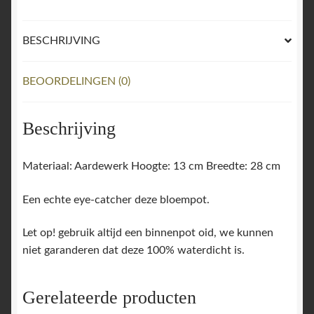
aantal
BESCHRIJVING
BEOORDELINGEN (0)
Beschrijving
Materiaal: Aardewerk Hoogte: 13 cm Breedte: 28 cm
Een echte eye-catcher deze bloempot.
Let op! gebruik altijd een binnenpot oid, we kunnen
niet garanderen dat deze 100% waterdicht is.
Gerelateerde producten