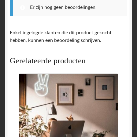
Er zijn nog geen beoordelingen.
Enkel ingelogde klanten die dit product gekocht
hebben, kunnen een beoordeling schrijven.
Gerelateerde producten