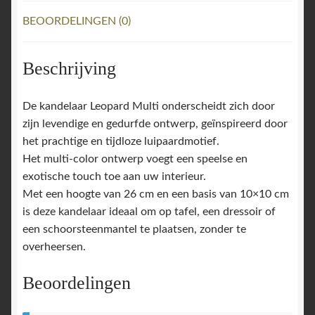
aantal
BEOORDELINGEN (0)
Beschrijving
De kandelaar Leopard Multi onderscheidt zich door
zijn levendige en gedurfde ontwerp, geïnspireerd door
het prachtige en tijdloze luipaardmotief.
Het multi-color ontwerp voegt een speelse en
exotische touch toe aan uw interieur.
Met een hoogte van 26 cm en een basis van 10×10 cm
is deze kandelaar ideaal om op tafel, een dressoir of
een schoorsteenmantel te plaatsen, zonder te
overheersen.
Beoordelingen