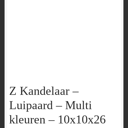
Z Kandelaar –
Luipaard – Multi
kleuren – 10x10x26