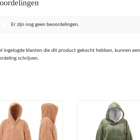
oordelingen
Er zijn nog geen beoordelingen.
l ingelogde klanten die dit product gekocht hebben, kunnen een
rdeling schrijven.