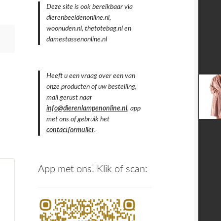
Deze site is ook bereikbaar via
dierenbeeldenonline.nl,
woonuden.nl, thetotebag.nl en
damestassenonline.nl
Heeft u een vraag over een van
onze producten of uw bestelling,
mail gerust naar
info@dierenlampenonline.nl
, app
met ons of gebruik het
contactformulier
.
App met ons! Klik of scan: