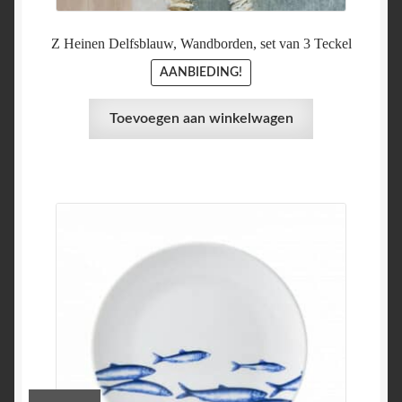
Z Heinen Delfsblauw, Wandborden, set van 3 Teckel
AANBIEDING!
Toevoegen aan winkelwagen