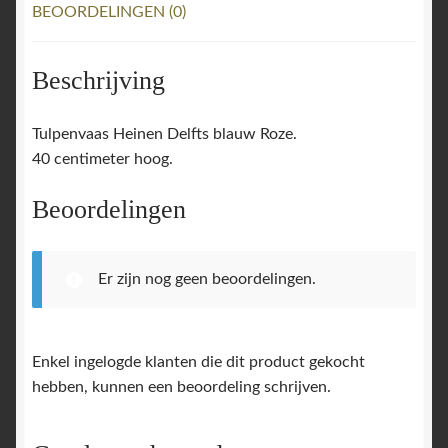
BEOORDELINGEN (0)
Beschrijving
Tulpenvaas Heinen Delfts blauw Roze.
40 centimeter hoog.
Beoordelingen
Er zijn nog geen beoordelingen.
Enkel ingelogde klanten die dit product gekocht
hebben, kunnen een beoordeling schrijven.