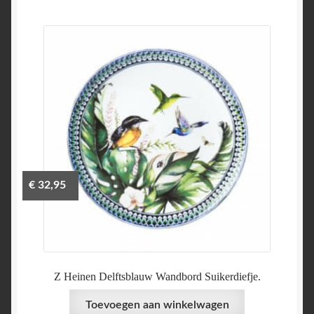
€
32,95
Z Heinen Delftsblauw Wandbord Suikerdiefje.
Toevoegen aan winkelwagen