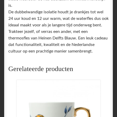
is.
De dubbelwandige isolatie houdt je drankjes tot wel
24 uur koud en 12 uur warm, wat de waterfles dus ook
ideaal maakt voor als je langere tijd onderweg bent.
Trakteer jezelf, of verras een ander, met een
thermosfles van Heinen Delfts Blauw. Een leuk cadeau
dat functionaliteit, kwaliteit en de Nederlandse
cultuur op een prachtige manier samenbrengt.
Gerelateerde producten