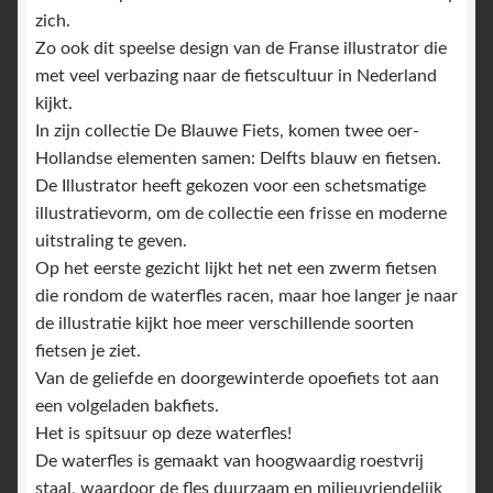
zich.
Zo ook dit speelse design van de Franse illustrator die
met veel verbazing naar de fietscultuur in Nederland
kijkt.
In zijn collectie De Blauwe Fiets, komen twee oer-
Hollandse elementen samen: Delfts blauw en fietsen.
De Illustrator heeft gekozen voor een schetsmatige
illustratievorm, om de collectie een frisse en moderne
uitstraling te geven.
Op het eerste gezicht lijkt het net een zwerm fietsen
die rondom de waterfles racen, maar hoe langer je naar
de illustratie kijkt hoe meer verschillende soorten
fietsen je ziet.
Van de geliefde en doorgewinterde opoefiets tot aan
een volgeladen bakfiets.
Het is spitsuur op deze waterfles!
De waterfles is gemaakt van hoogwaardig roestvrij
staal, waardoor de fles duurzaam en milieuvriendelijk