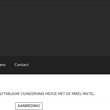
ens
Contact
LFTSBLAUW CILINDERVAAS MEISJE MET DE PAREL PASTEL.
AANBIEDING!