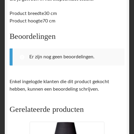
Product breedte30 cm
Product hoogte70 cm
Beoordelingen
Er zijn nog geen beoordelingen.
Enkel ingelogde klanten die dit product gekocht
hebben, kunnen een beoordeling schrijven.
Gerelateerde producten