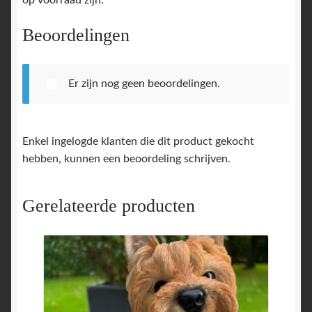
Beoordelingen
Er zijn nog geen beoordelingen.
Enkel ingelogde klanten die dit product gekocht
hebben, kunnen een beoordeling schrijven.
Gerelateerde producten