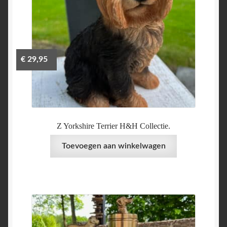
€
29,95
Z Yorkshire Terrier H&H Collectie.
Toevoegen aan winkelwagen