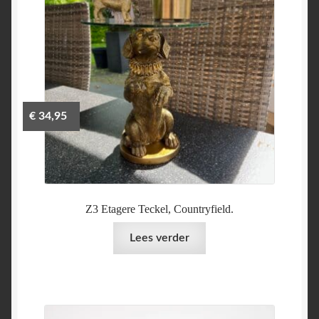
€
34,95
Z3 Etagere Teckel, Countryfield.
Lees verder